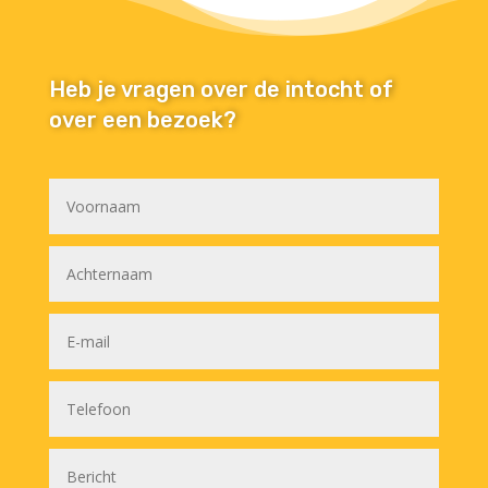
Heb je vragen over de intocht of
over een bezoek?