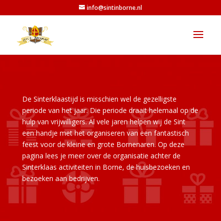
info@sintinborne.nl
De Sinterklaastijd is misschien wel de gezelligste
periode van het jaar. Die periode draait helemaal op de
hulp van vrijwilligers. Al vele jaren helpen wij de Sint
een handje met het organiseren van een fantastisch
feest voor de kleine en grote Bornenaren. Op deze
pagina lees je meer over de organisatie achter de
Sinterklaas activiteiten in Borne, de huisbezoeken en
bezoeken aan bedrijven.