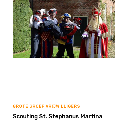
GROTE GROEP VRIJWILLIGERS
Scouting St. Stephanus Martina