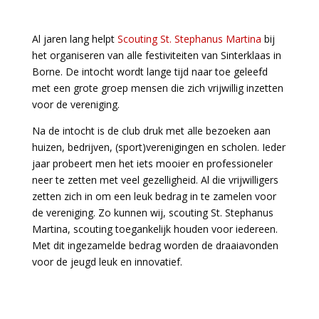
Al jaren lang helpt
Scouting St. Stephanus Martina
bij
het organiseren van alle festiviteiten van Sinterklaas in
Borne. De intocht wordt lange tijd naar toe geleefd
met een grote groep mensen die zich vrijwillig inzetten
voor de vereniging.
Na de intocht is de club druk met alle bezoeken aan
huizen, bedrijven, (sport)verenigingen en scholen. Ieder
jaar probeert men het iets mooier en professioneler
neer te zetten met veel gezelligheid. Al die vrijwilligers
zetten zich in om een leuk bedrag in te zamelen voor
de vereniging. Zo kunnen wij, scouting St. Stephanus
Martina, scouting toegankelijk houden voor iedereen.
Met dit ingezamelde bedrag worden de draaiavonden
voor de jeugd leuk en innovatief.