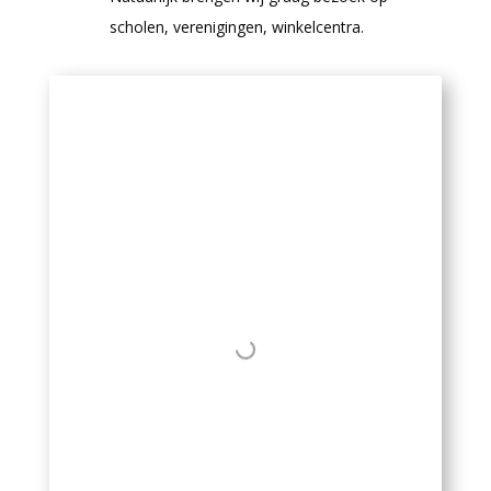
scholen, verenigingen, winkelcentra.