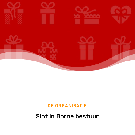
DE ORGANISATIE
Sint in Borne bestuur