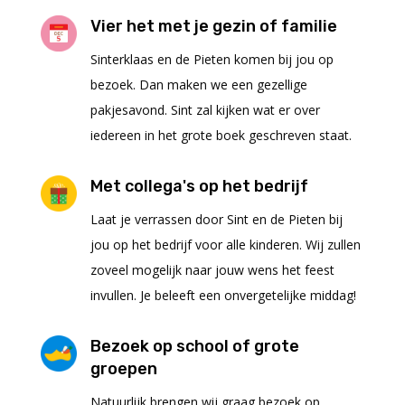
Vier het met je gezin of familie
Sinterklaas en de Pieten komen bij jou op
bezoek. Dan maken we een gezellige
pakjesavond. Sint zal kijken wat er over
iedereen in het grote boek geschreven staat.
Met collega's op het bedrijf
Laat je verrassen door Sint en de Pieten bij
jou op het bedrijf voor alle kinderen. Wij zullen
zoveel mogelijk naar jouw wens het feest
invullen. Je beleeft een onvergetelijke middag!
Bezoek op school of grote
groepen
Natuurlijk brengen wij graag bezoek op