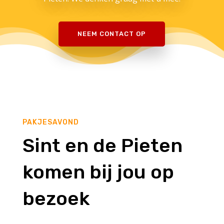
NEEM CONTACT OP
PAKJESAVOND
Sint en de Pieten
komen bij jou op
bezoek