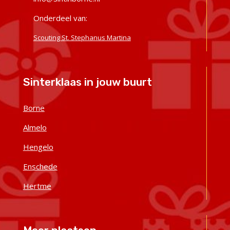
Onderdeel van:
Scouting St. Stephanus Martina
Sinterklaas in jouw buurt
Borne
Almelo
Hengelo
Enschede
Hertme