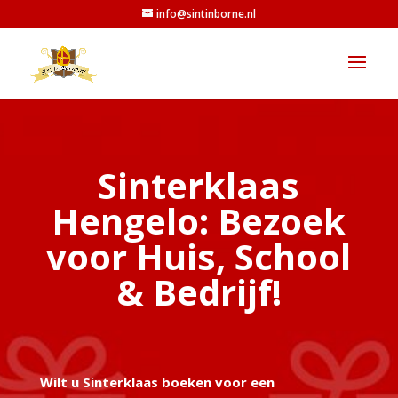
info@sintinborne.nl
Sinterklaas
Hengelo: Bezoek
voor Huis, School
& Bedrijf!
Wilt u Sinterklaas boeken voor een