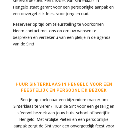
sfeervol bezoek. Een bezoek van
Sinterklaas in
Hengelo
staat garant voor een persoonlijke aanpak en
een onvergetelijk feest voor jong en oud.
Reserveer op tijd om teleurstelling te voorkomen.
Neem contact met ons op om uw wensen te
bespreken en verzeker u van een plekje in de agenda
van de Sint!
HUUR SINTERKLAAS IN HENGELO VOOR EEN
FEESTELIJK EN PERSOONLIJK BEZOEK
Ben je op zoek naar een bijzondere manier om
Sinterklaas te vieren? Huur de Sint voor een gezellig en
sfeervol bezoek aan jouw huis, school of bedrijf in
Hengelo. Met vrolijke Pieten en een persoonlijke
aanpak zorgt de Sint voor een onvergetelijk feest voor