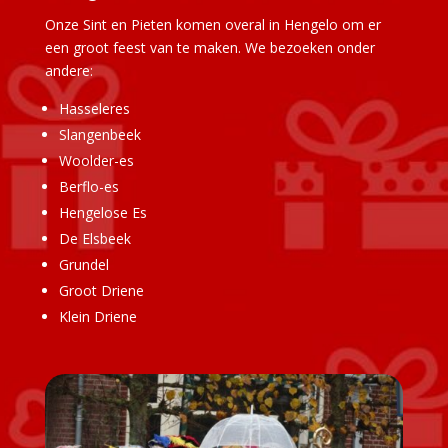
Onze Sint en Pieten komen overal in Hengelo om er
een groot feest van te maken. We bezoeken onder
andere:
Hasseleres
Slangenbeek
Woolder-es
Berflo-es
Hengelose Es
De Elsbeek
Grundel
Groot Driene
Klein Driene