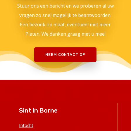
Stuur ons een bericht en we proberen al uw
vragen zo snel mogelijk te beantwoorden.
Een bezoek op maat, eventueel met meer
Pieten. We denken graag met u mee!
NEEM CONTACT OP
Sint in Borne
Intocht