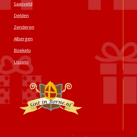
Saasveld
Delden
Zenderen
Albergen
Boekelo
Usselo