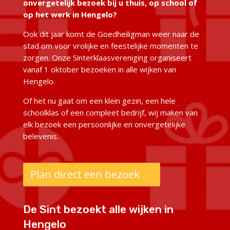
onvergetelijk bezoek bij u thuis, op school of
op het werk in Hengelo?
Ook dit jaar komt de Goedheiligman weer naar de
stad om voor vrolijke en feestelijke momenten te
zorgen. Onze Sinterklaasvereniging organiseert
vanaf 1 oktober bezoeken in alle wijken van
Hengelo.
Of het nu gaat om een klein gezin, een hele
schoolklas of een compleet bedrijf, wij maken van
elk bezoek een persoonlijke en onvergetelijke
belevenis.
Plan direct een bezoek
De Sint bezoekt alle wijken in
Hengelo