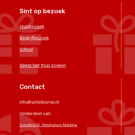
Sint op bezoek
Huisbezoek
Bedrijfbezoek
School
Direct Sint thuis boeken
Contact
‭info@sintinborne.nl
Onderdeel van:
Scouting St. Stephanus Martina