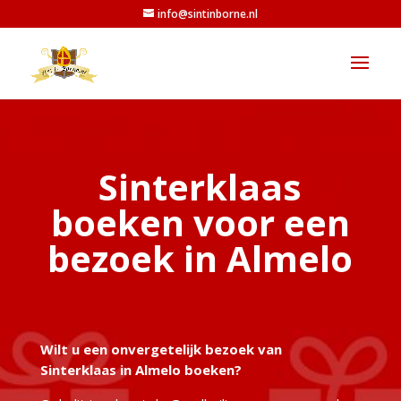
info@sintinborne.nl
Sinterklaas
boeken voor een
bezoek in Almelo
Wilt u een onvergetelijk bezoek van
Sinterklaas in Almelo boeken?