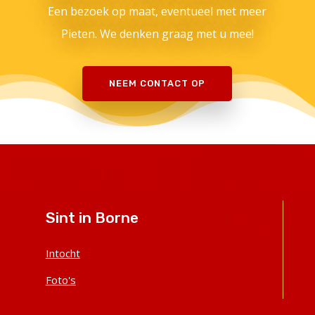
Een bezoek op maat, eventueel met meer
Pieten. We denken graag met u mee!
NEEM CONTACT OP
Sint in Borne
Intocht
Foto's