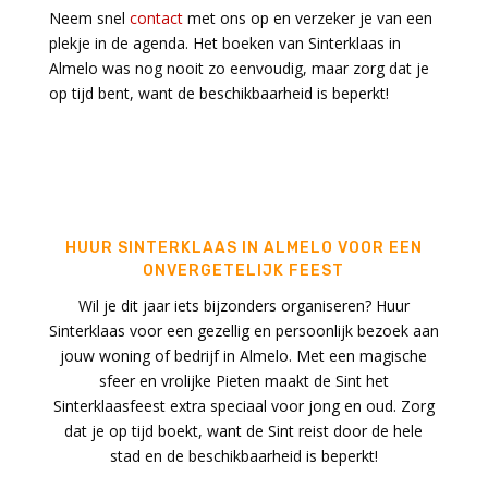
Neem snel
contact
met ons op en verzeker je van een
plekje in de agenda. Het boeken van Sinterklaas in
Almelo was nog nooit zo eenvoudig, maar zorg dat je
op tijd bent, want de beschikbaarheid is beperkt!
HUUR SINTERKLAAS IN ALMELO VOOR EEN
ONVERGETELIJK FEEST
Wil je dit jaar iets bijzonders organiseren? Huur
Sinterklaas voor een gezellig en persoonlijk bezoek aan
jouw woning of bedrijf in Almelo. Met een magische
sfeer en vrolijke Pieten maakt de Sint het
Sinterklaasfeest extra speciaal voor jong en oud. Zorg
dat je op tijd boekt, want de Sint reist door de hele
stad en de beschikbaarheid is beperkt!